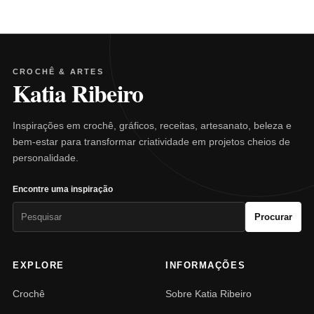
CROCHÊ & ARTES
Katia Ribeiro
Inspirações em crochê, gráficos, receitas, artesanato, beleza e
bem-estar para transformar criatividade em projetos cheios de
personalidade.
Encontre uma inspiração
Pesquisar
Procurar
por:
EXPLORE
INFORMAÇÕES
Crochê
Sobre Katia Ribeiro