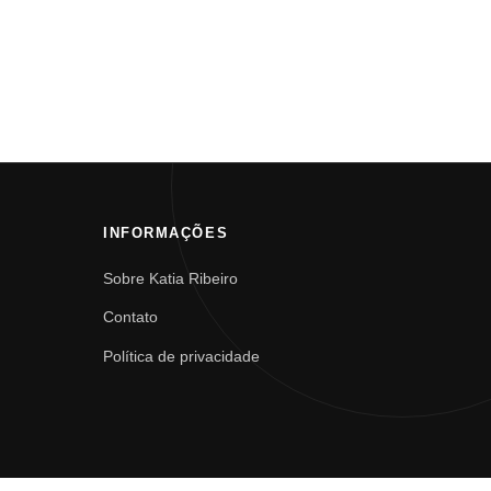
INFORMAÇÕES
Sobre Katia Ribeiro
Contato
Política de privacidade