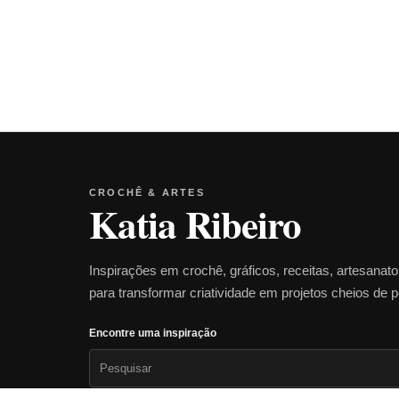
CROCHÊ & ARTES
Katia Ribeiro
Inspirações em crochê, gráficos, receitas, artesanat
para transformar criatividade em projetos cheios de 
Encontre uma inspiração
Pesquisar
por: