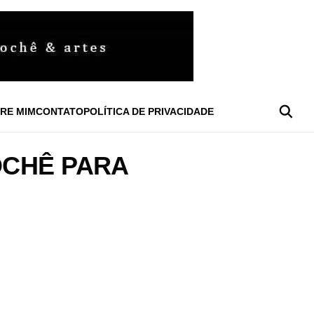
RE MIM
CONTATO
POLÍTICA DE PRIVACIDADE
OCHÊ PARA