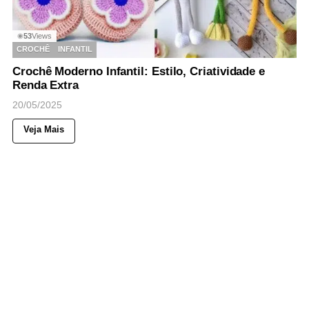
53
Views
◉
CROCHÊ
INFANTIL
Crochê Moderno Infantil: Estilo, Criatividade e
Renda Extra
20/05/2025
Veja Mais