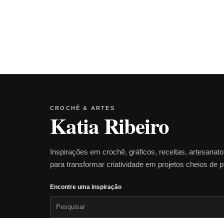
CROCHÊ & ARTES
Katia Ribeiro
Inspirações em crochê, gráficos, receitas, artesanat
para transformar criatividade em projetos cheios de 
Encontre uma inspiração
Pesquisar
por: