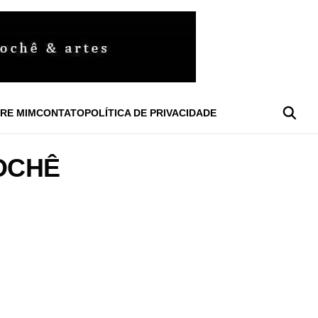
RE MIM
CONTATO
POLÍTICA DE PRIVACIDADE
OCHÊ