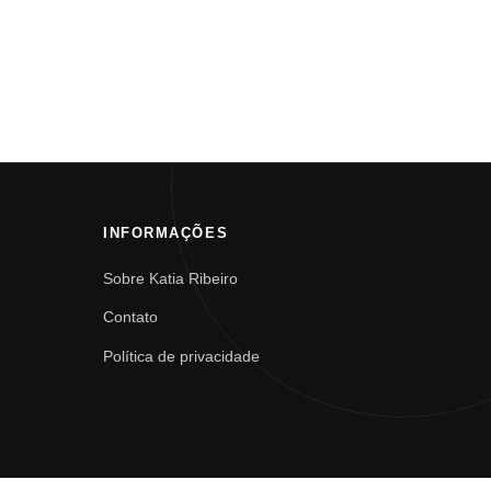
INFORMAÇÕES
Sobre Katia Ribeiro
Contato
Política de privacidade