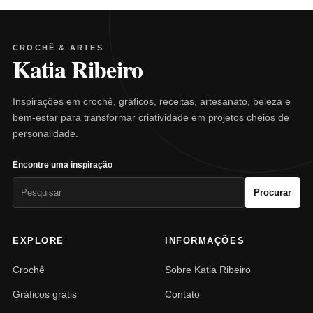
CROCHÊ & ARTES
Katia Ribeiro
Inspirações em crochê, gráficos, receitas, artesanato, beleza e
bem-estar para transformar criatividade em projetos cheios de
personalidade.
Encontre uma inspiração
Pesquisar
Procurar
por:
EXPLORE
INFORMAÇÕES
Crochê
Sobre Katia Ribeiro
Gráficos grátis
Contato