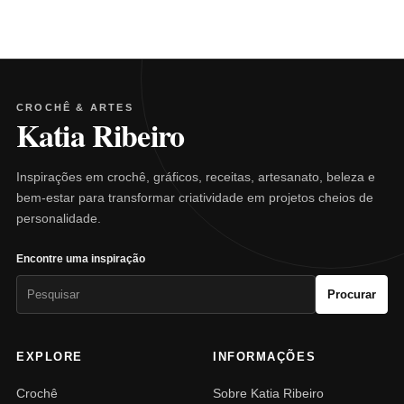
CROCHÊ & ARTES
Katia Ribeiro
Inspirações em crochê, gráficos, receitas, artesanato, beleza e
bem-estar para transformar criatividade em projetos cheios de
personalidade.
Encontre uma inspiração
Pesquisar
Procurar
por:
EXPLORE
INFORMAÇÕES
Crochê
Sobre Katia Ribeiro