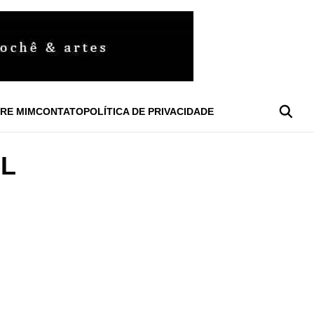
RE MIM
CONTATO
POLÍTICA DE PRIVACIDADE
L