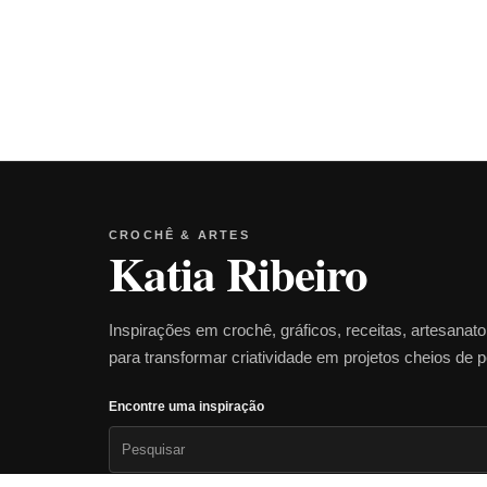
CROCHÊ & ARTES
Katia Ribeiro
Inspirações em crochê, gráficos, receitas, artesanat
para transformar criatividade em projetos cheios de 
Encontre uma inspiração
Pesquisar
por: