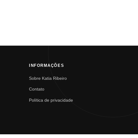
INFORMAÇÕES
Sobre Katia Ribeiro
Contato
Política de privacidade