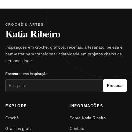
CROCHÊ & ARTES
Katia Ribeiro
Inspirações em crochê, gráficos, receitas, artesanato, beleza e
bem-estar para transformar criatividade em projetos cheios de
personalidade.
Encontre uma inspiração
Pesquisar
Procurar
por:
EXPLORE
INFORMAÇÕES
Crochê
Sobre Katia Ribeiro
Gráficos grátis
Contato