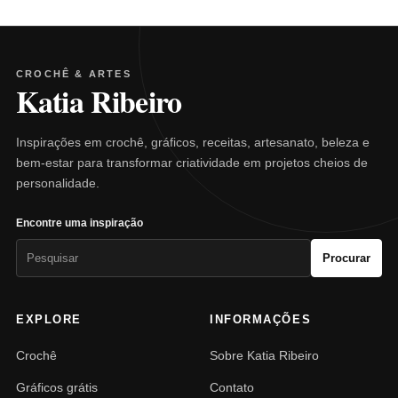
CROCHÊ & ARTES
Katia Ribeiro
Inspirações em crochê, gráficos, receitas, artesanato, beleza e
bem-estar para transformar criatividade em projetos cheios de
personalidade.
Encontre uma inspiração
Pesquisar
Procurar
por:
EXPLORE
INFORMAÇÕES
Crochê
Sobre Katia Ribeiro
Gráficos grátis
Contato