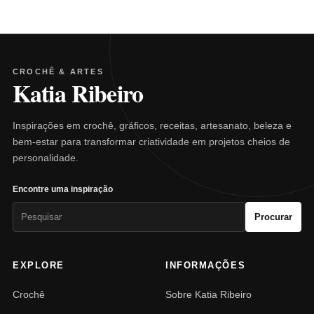
CROCHÊ & ARTES
Katia Ribeiro
Inspirações em crochê, gráficos, receitas, artesanato, beleza e
bem-estar para transformar criatividade em projetos cheios de
personalidade.
Encontre uma inspiração
Pesquisar
Procurar
por:
EXPLORE
INFORMAÇÕES
Crochê
Sobre Katia Ribeiro