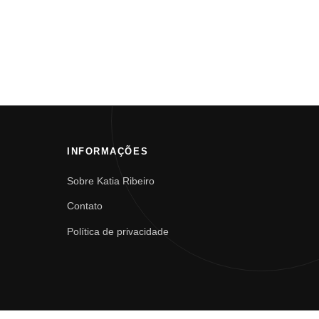
INFORMAÇÕES
Sobre Katia Ribeiro
Contato
Política de privacidade