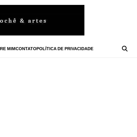
RE MIM
CONTATO
POLÍTICA DE PRIVACIDADE