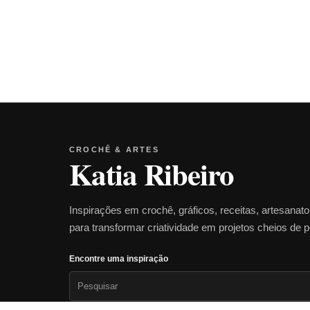
CROCHÊ & ARTES
Katia Ribeiro
Inspirações em crochê, gráficos, receitas, artesanat
para transformar criatividade em projetos cheios de 
Encontre uma inspiração
Pesquisar
por: