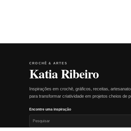
CROCHÊ & ARTES
Katia Ribeiro
Inspirações em crochê, gráficos, receitas, artesanat
para transformar criatividade em projetos cheios de 
Encontre uma inspiração
Pesquisar
por: