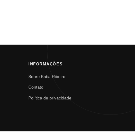
INFORMAÇÕES
Sobre Katia Ribeiro
Contato
Política de privacidade