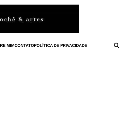
RE MIM
CONTATO
POLÍTICA DE PRIVACIDADE