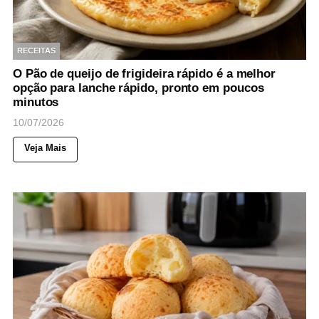
RECEITAS
O Pão de queijo de frigideira rápido é a melhor
opção para lanche rápido, pronto em poucos
minutos
10/07/2026
Veja Mais