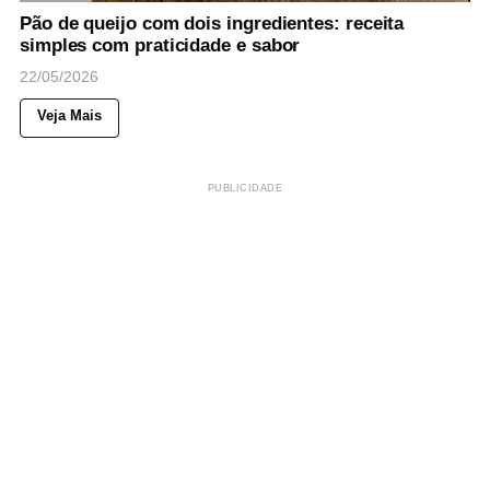
Pão de queijo com dois ingredientes: receita
simples com praticidade e sabor
22/05/2026
Veja Mais
PUBLICIDADE