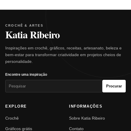
CROCHÊ & ARTES
Katia Ribeiro
Inspirações em crochê, gráficos, receitas, artesanato, beleza e
bem-estar para transformar criatividade em projetos cheios de
personalidade.
Encontre uma inspiração
Pesquisar
Procurar
por:
EXPLORE
INFORMAÇÕES
Crochê
Sobre Katia Ribeiro
Gráficos grátis
Contato