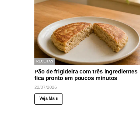
RECEITAS
Pão de frigideira com três ingredientes
fica pronto em poucos minutos
22/07/2026
Veja Mais