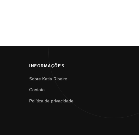
INFORMAÇÕES
Sobre Katia Ribeiro
Contato
Política de privacidade