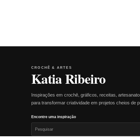
CROCHÊ & ARTES
Katia Ribeiro
Inspirações em crochê, gráficos, receitas, artesanat
para transformar criatividade em projetos cheios de 
Encontre uma inspiração
Pesquisar
por: