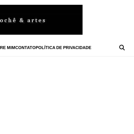
RE MIM
CONTATO
POLÍTICA DE PRIVACIDADE