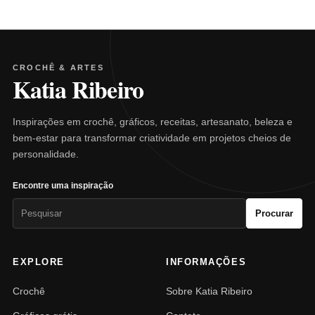
CROCHÊ & ARTES
Katia Ribeiro
Inspirações em crochê, gráficos, receitas, artesanato, beleza e
bem-estar para transformar criatividade em projetos cheios de
personalidade.
Encontre uma inspiração
Pesquisar
Procurar
por:
EXPLORE
INFORMAÇÕES
Crochê
Sobre Katia Ribeiro