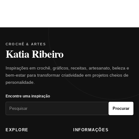
CROCHÊ & ARTES
Katia Ribeiro
Inspirações em crochê, gráficos, receitas, artesanato, beleza e
bem-estar para transformar criatividade em projetos cheios de
personalidade.
Encontre uma inspiração
Pesquisar
Procurar
por:
EXPLORE
INFORMAÇÕES