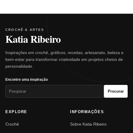
CROCHÊ & ARTES
Katia Ribeiro
Inspirações em crochê, gráficos, receitas, artesanato, beleza e
bem-estar para transformar criatividade em projetos cheios de
personalidade.
Encontre uma inspiração
Pesquisar
Procurar
por:
EXPLORE
INFORMAÇÕES
Crochê
Sobre Katia Ribeiro