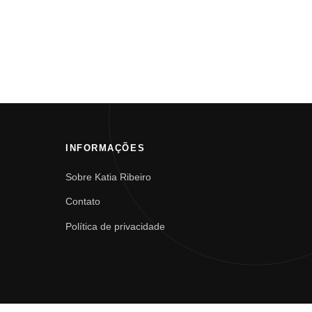
INFORMAÇÕES
Sobre Katia Ribeiro
Contato
Política de privacidade