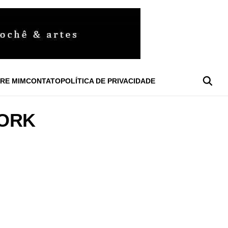
RE MIM
CONTATO
POLÍTICA DE PRIVACIDADE
WORK