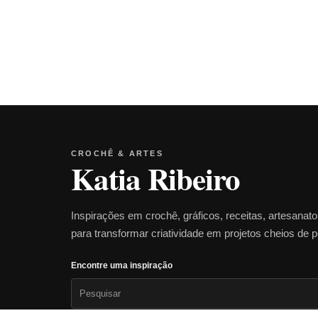
CROCHÊ & ARTES
Katia Ribeiro
Inspirações em crochê, gráficos, receitas, artesanat
para transformar criatividade em projetos cheios de 
Encontre uma inspiração
Pesquisar
por: