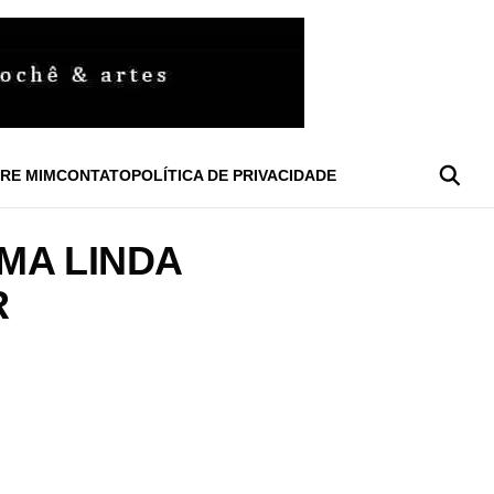
RE MIM
CONTATO
POLÍTICA DE PRIVACIDADE
MA LINDA
R