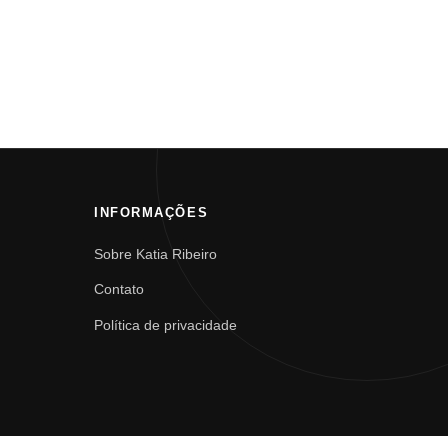
INFORMAÇÕES
Sobre Katia Ribeiro
Contato
Política de privacidade