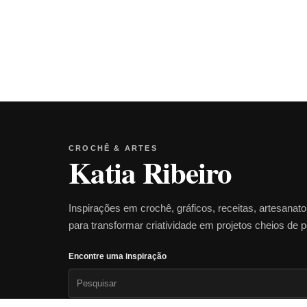
CROCHÊ & ARTES
Katia Ribeiro
Inspirações em crochê, gráficos, receitas, artesanat
para transformar criatividade em projetos cheios de 
Encontre uma inspiração
Pesquisar
por: