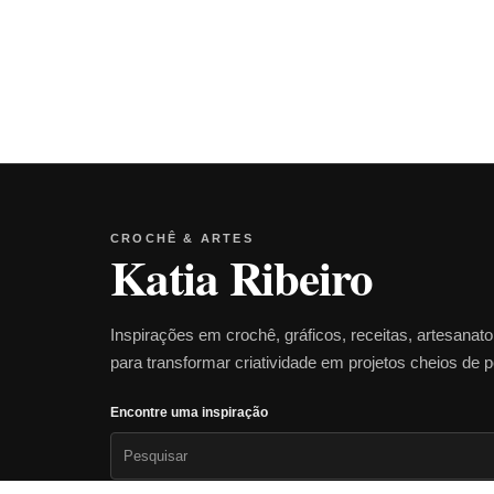
CROCHÊ & ARTES
Katia Ribeiro
Inspirações em crochê, gráficos, receitas, artesanat
para transformar criatividade em projetos cheios de 
Encontre uma inspiração
Pesquisar
por: