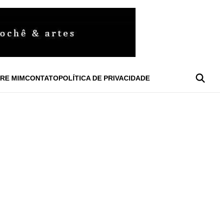
RE MIM
CONTATO
POLÍTICA DE PRIVACIDADE