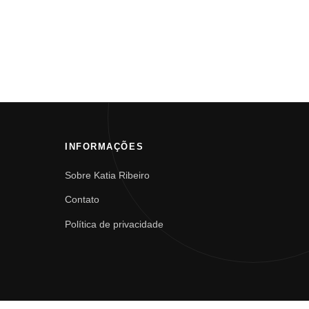
INFORMAÇÕES
Sobre Katia Ribeiro
Contato
Política de privacidade