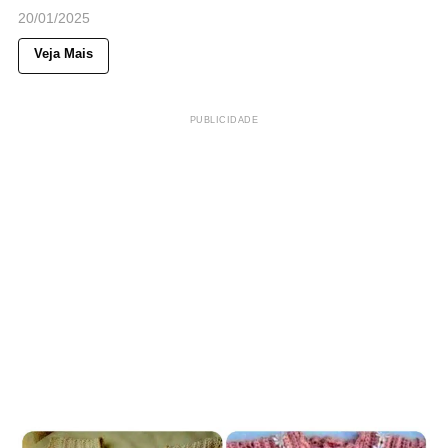
20/01/2025
Veja Mais
PUBLICIDADE