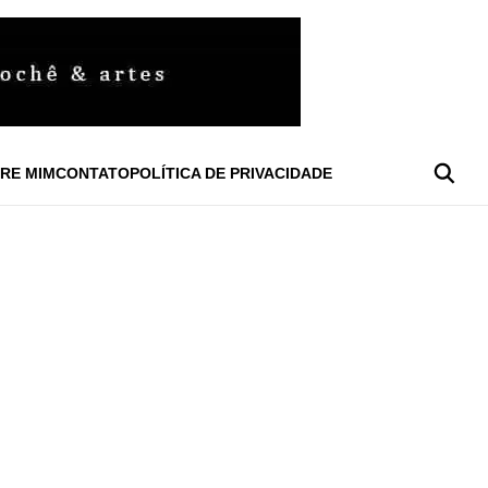
RE MIM
CONTATO
POLÍTICA DE PRIVACIDADE