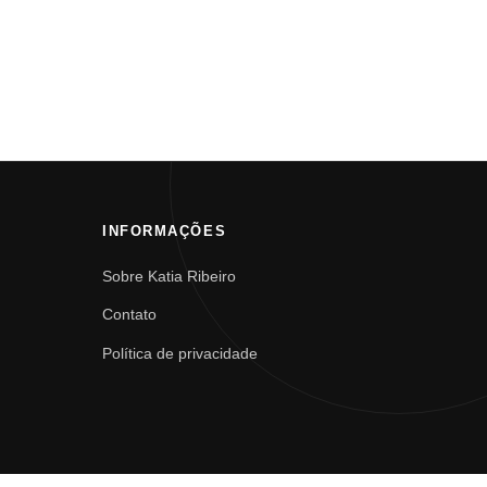
INFORMAÇÕES
Sobre Katia Ribeiro
Contato
Política de privacidade