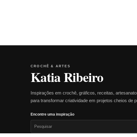
CROCHÊ & ARTES
Katia Ribeiro
Inspirações em crochê, gráficos, receitas, artesanat
para transformar criatividade em projetos cheios de 
Encontre uma inspiração
Pesquisar
por: