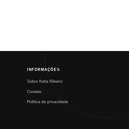
INFORMAÇÕES
Sobre Katia Ribeiro
Contato
Política de privacidade