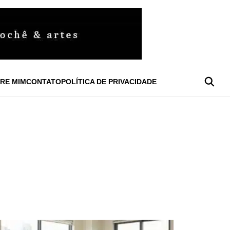
RE MIM
CONTATO
POLÍTICA DE PRIVACIDADE