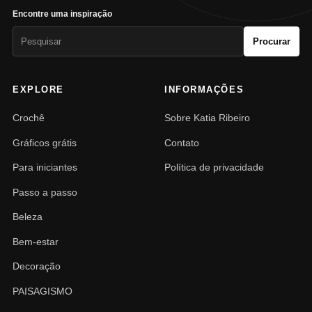
Encontre uma inspiração
Pesquisar
Procurar
por:
EXPLORE
INFORMAÇÕES
Crochê
Sobre Katia Ribeiro
Gráficos grátis
Contato
Para iniciantes
Política de privacidade
Passo a passo
Beleza
Bem-estar
Decoração
PAISAGISMO