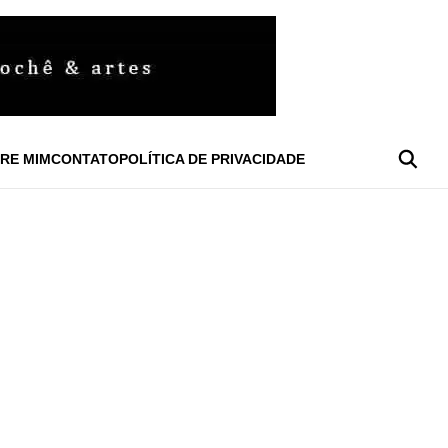
RE MIM
CONTATO
POLÍTICA DE PRIVACIDADE