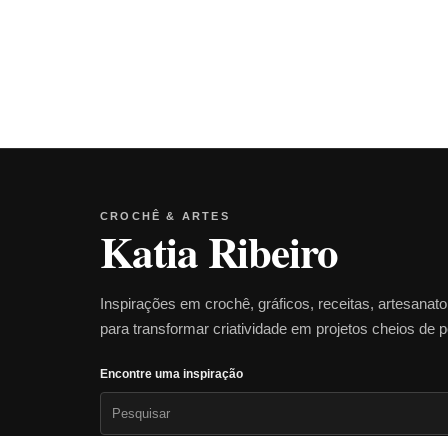
CROCHÊ & ARTES
Katia Ribeiro
Inspirações em crochê, gráficos, receitas, artesanat
para transformar criatividade em projetos cheios de 
Encontre uma inspiração
Pesquisar
por: