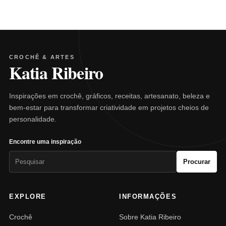
CROCHÊ & ARTES
Katia Ribeiro
Inspirações em crochê, gráficos, receitas, artesanato, beleza e
bem-estar para transformar criatividade em projetos cheios de
personalidade.
Encontre uma inspiração
Pesquisar
Procurar
por:
EXPLORE
INFORMAÇÕES
Crochê
Sobre Katia Ribeiro