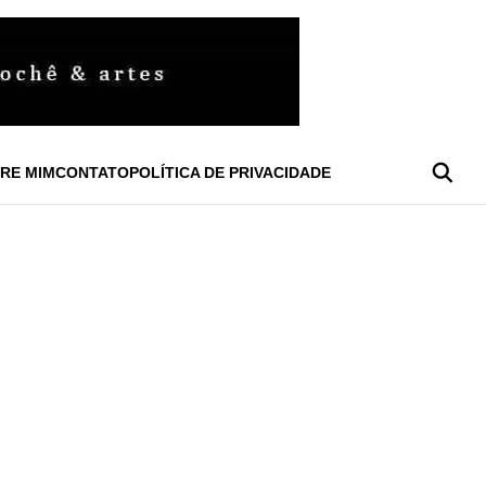
RE MIM
CONTATO
POLÍTICA DE PRIVACIDADE