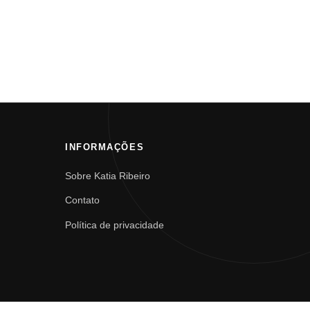
INFORMAÇÕES
Sobre Katia Ribeiro
Contato
Política de privacidade