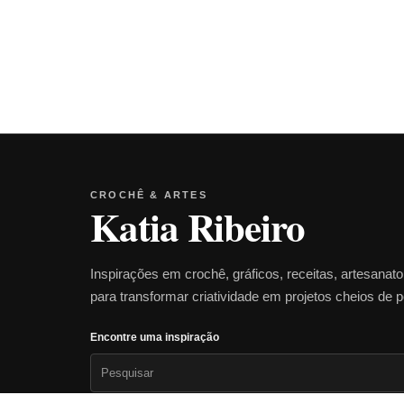
CROCHÊ & ARTES
Katia Ribeiro
Inspirações em crochê, gráficos, receitas, artesanat
para transformar criatividade em projetos cheios de 
Encontre uma inspiração
Pesquisar
por: