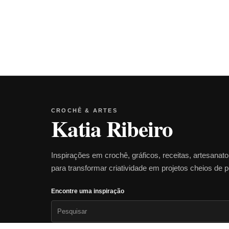
CROCHÊ & ARTES
Katia Ribeiro
Inspirações em crochê, gráficos, receitas, artesanat
para transformar criatividade em projetos cheios de 
Encontre uma inspiração
Pesquisar
por: