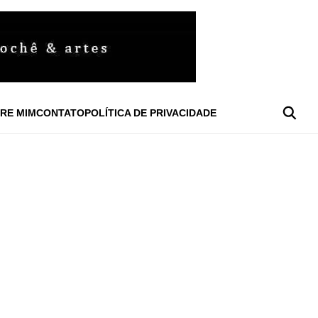
RE MIM
CONTATO
POLÍTICA DE PRIVACIDADE