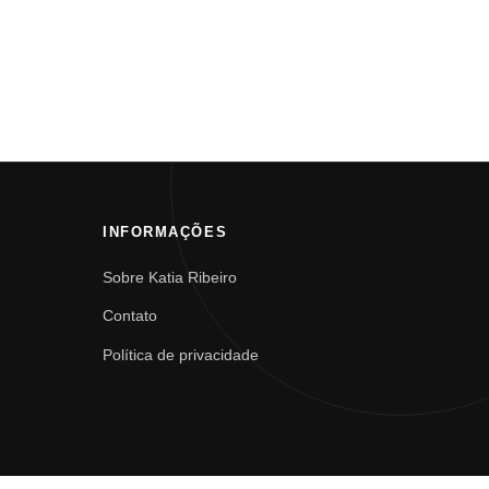
INFORMAÇÕES
Sobre Katia Ribeiro
Contato
Política de privacidade