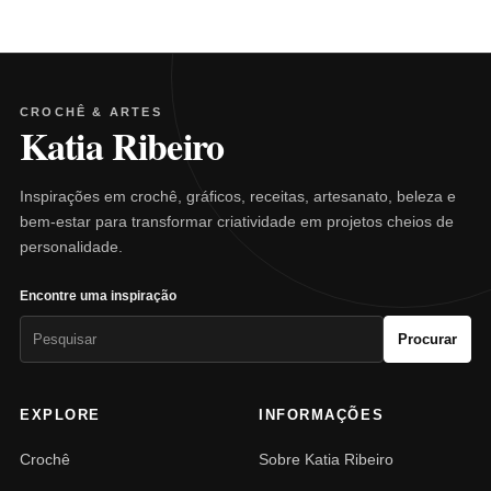
CROCHÊ & ARTES
Katia Ribeiro
Inspirações em crochê, gráficos, receitas, artesanato, beleza e
bem-estar para transformar criatividade em projetos cheios de
personalidade.
Encontre uma inspiração
Pesquisar
Procurar
por:
EXPLORE
INFORMAÇÕES
Crochê
Sobre Katia Ribeiro