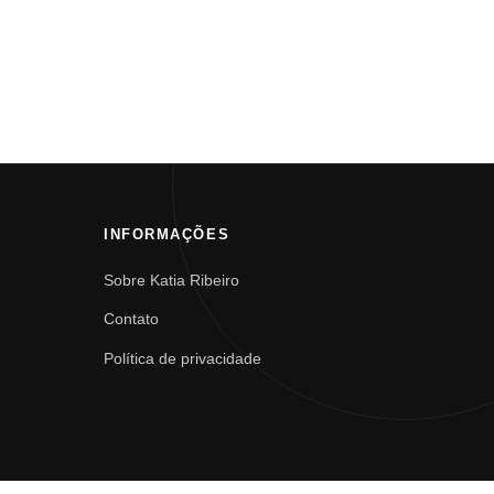
INFORMAÇÕES
Sobre Katia Ribeiro
Contato
Política de privacidade