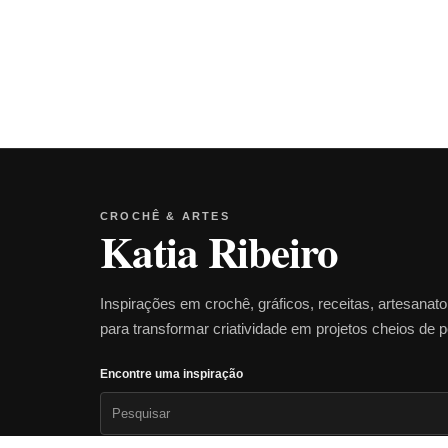
CROCHÊ & ARTES
Katia Ribeiro
Inspirações em crochê, gráficos, receitas, artesanat
para transformar criatividade em projetos cheios de 
Encontre uma inspiração
Pesquisar
por: