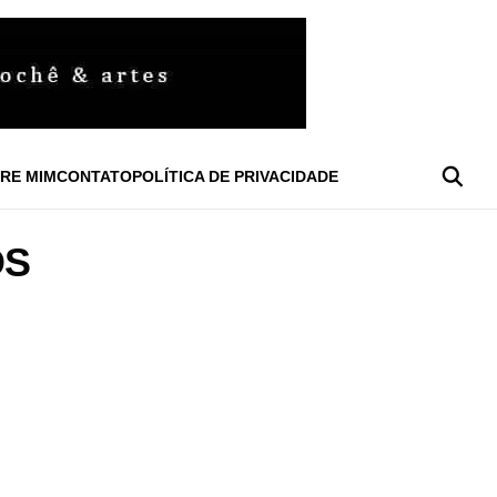
RE MIM
CONTATO
POLÍTICA DE PRIVACIDADE
OS