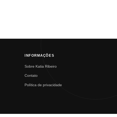
INFORMAÇÕES
Sobre Katia Ribeiro
Contato
Política de privacidade