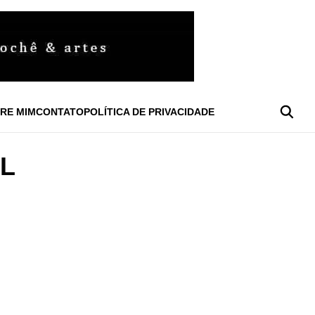
RE MIM
CONTATO
POLÍTICA DE PRIVACIDADE
L