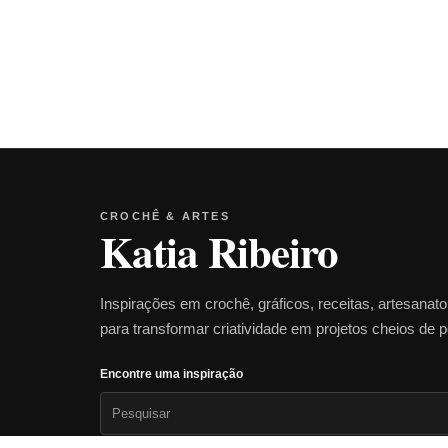
CROCHÊ & ARTES
Katia Ribeiro
Inspirações em crochê, gráficos, receitas, artesanat
para transformar criatividade em projetos cheios de 
Encontre uma inspiração
Pesquisar
por: