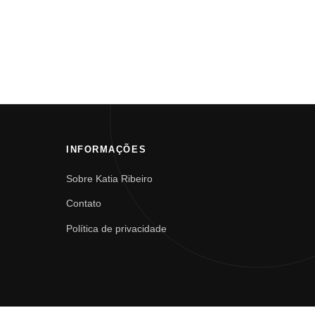
INFORMAÇÕES
Sobre Katia Ribeiro
Contato
Política de privacidade