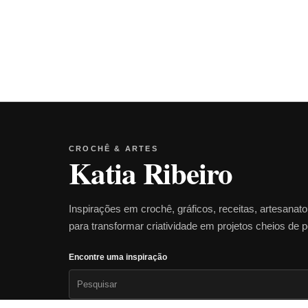
CROCHÊ & ARTES
Katia Ribeiro
Inspirações em crochê, gráficos, receitas, artesanat
para transformar criatividade em projetos cheios de 
Encontre uma inspiração
Pesquisar
por: