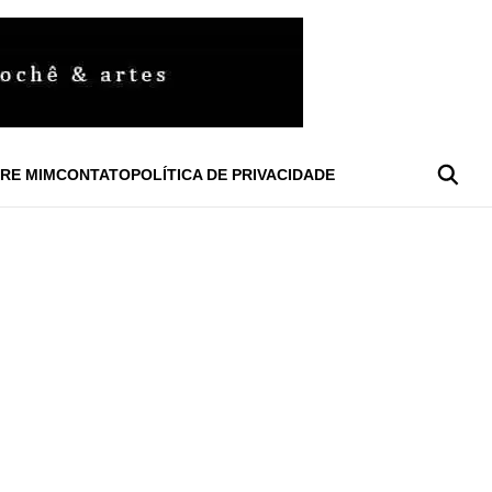
RE MIM
CONTATO
POLÍTICA DE PRIVACIDADE