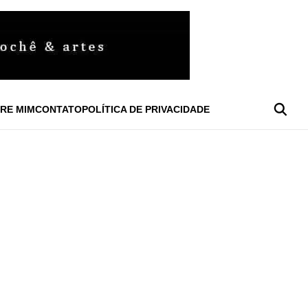
RE MIM
CONTATO
POLÍTICA DE PRIVACIDADE