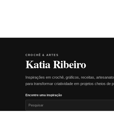
CROCHÊ & ARTES
Katia Ribeiro
Inspirações em crochê, gráficos, receitas, artesanat
para transformar criatividade em projetos cheios de 
Encontre uma inspiração
Pesquisar
por: