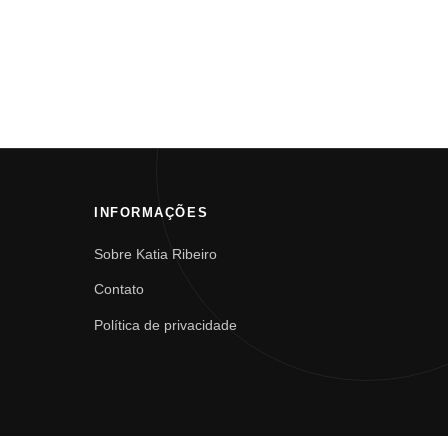
INFORMAÇÕES
Sobre Katia Ribeiro
Contato
Política de privacidade