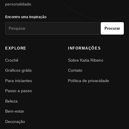
personalidade.
Encontre uma inspiração
Pesquisar
Procurar
por:
EXPLORE
INFORMAÇÕES
Crochê
Sobre Katia Ribeiro
Gráficos grátis
Contato
Para iniciantes
Política de privacidade
Passo a passo
Beleza
Bem-estar
Decoração