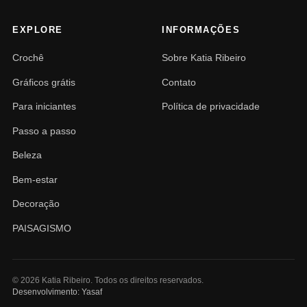
EXPLORE
INFORMAÇÕES
Crochê
Sobre Katia Ribeiro
Gráficos grátis
Contato
Para iniciantes
Política de privacidade
Passo a passo
Beleza
Bem-estar
Decoração
PAISAGISMO
© 2026 Katia Ribeiro. Todos os direitos reservados.
Desenvolvimento: Yasaf