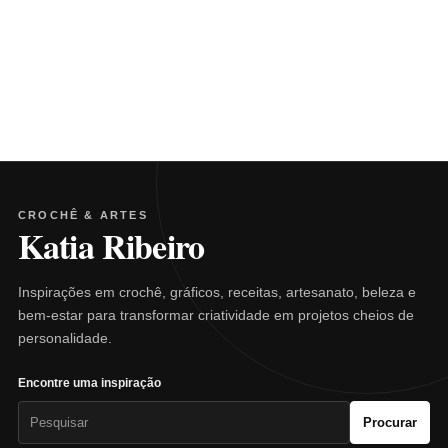
CROCHÊ & ARTES
Katia Ribeiro
Inspirações em crochê, gráficos, receitas, artesanato, beleza e
bem-estar para transformar criatividade em projetos cheios de
personalidade.
Encontre uma inspiração
Pesquisar
Procurar
por: