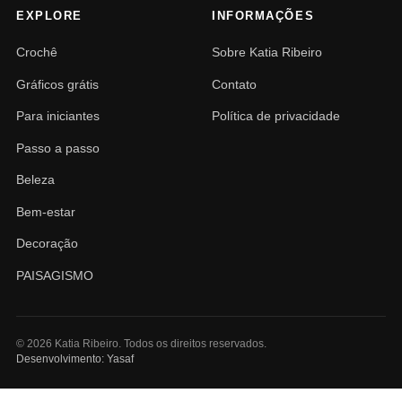
EXPLORE
INFORMAÇÕES
Crochê
Sobre Katia Ribeiro
Gráficos grátis
Contato
Para iniciantes
Política de privacidade
Passo a passo
Beleza
Bem-estar
Decoração
PAISAGISMO
© 2026 Katia Ribeiro. Todos os direitos reservados.
Desenvolvimento: Yasaf