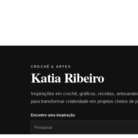
CROCHÊ & ARTES
Katia Ribeiro
Inspirações em crochê, gráficos, receitas, artesanat
para transformar criatividade em projetos cheios de 
Encontre uma inspiração
Pesquisar
por: