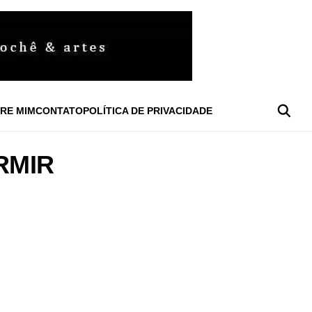
RE MIM
CONTATO
POLÍTICA DE PRIVACIDADE
RMIR