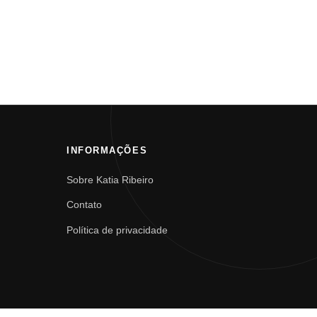
INFORMAÇÕES
Sobre Katia Ribeiro
Contato
Política de privacidade