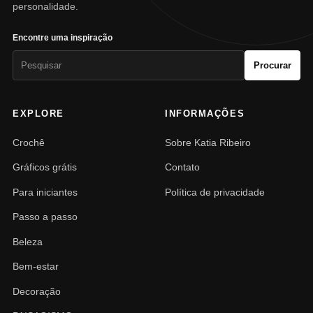
personalidade.
Encontre uma inspiração
Pesquisar
Procurar
por:
EXPLORE
INFORMAÇÕES
Crochê
Sobre Katia Ribeiro
Gráficos grátis
Contato
Para iniciantes
Política de privacidade
Passo a passo
Beleza
Bem-estar
Decoração