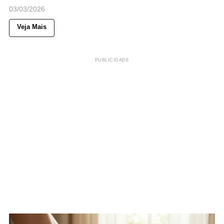
03/03/2026
Veja Mais
PUBLICIDADE