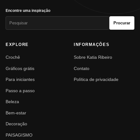
Encontre uma inspiração
Pesquisar
Procurar
por:
EXPLORE
INFORMAÇÕES
Crochê
Sobre Katia Ribeiro
Gráficos grátis
Contato
Para iniciantes
Política de privacidade
Passo a passo
Beleza
Bem-estar
Decoração
PAISAGISMO