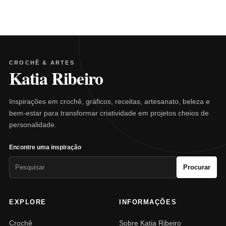
CROCHÊ & ARTES
Katia Ribeiro
Inspirações em crochê, gráficos, receitas, artesanato, beleza e
bem-estar para transformar criatividade em projetos cheios de
personalidade.
Encontre uma inspiração
Pesquisar
Procurar
por:
EXPLORE
INFORMAÇÕES
Crochê
Sobre Katia Ribeiro