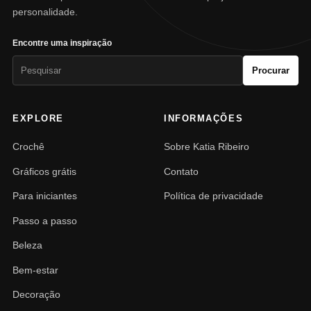
personalidade.
Encontre uma inspiração
Pesquisar
Procurar
por:
EXPLORE
INFORMAÇÕES
Crochê
Sobre Katia Ribeiro
Gráficos grátis
Contato
Para iniciantes
Política de privacidade
Passo a passo
Beleza
Bem-estar
Decoração