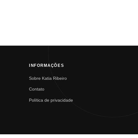
INFORMAÇÕES
Sobre Katia Ribeiro
Contato
Política de privacidade