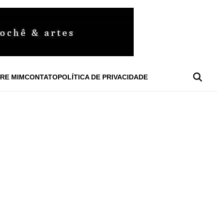
RE MIM
CONTATO
POLÍTICA DE PRIVACIDADE