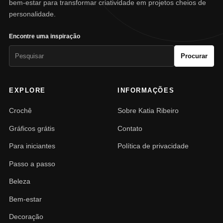
bem-estar para transformar criatividade em projetos cheios de
personalidade.
Encontre uma inspiração
Pesquisar
Procurar
por:
EXPLORE
INFORMAÇÕES
Crochê
Sobre Katia Ribeiro
Gráficos grátis
Contato
Para iniciantes
Política de privacidade
Passo a passo
Beleza
Bem-estar
Decoração