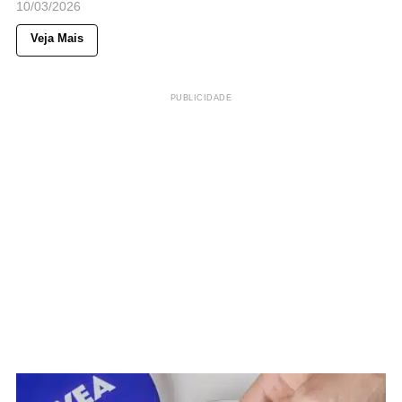
10/03/2026
Veja Mais
PUBLICIDADE