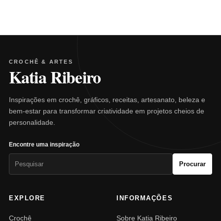
CROCHÊ & ARTES
Katia Ribeiro
Inspirações em crochê, gráficos, receitas, artesanato, beleza e
bem-estar para transformar criatividade em projetos cheios de
personalidade.
Encontre uma inspiração
Pesquisar
Procurar
por:
EXPLORE
INFORMAÇÕES
Crochê
Sobre Katia Ribeiro