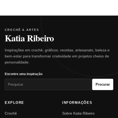
CROCHÊ & ARTES
Katia Ribeiro
Inspirações em crochê, gráficos, receitas, artesanato, beleza e
bem-estar para transformar criatividade em projetos cheios de
personalidade.
Encontre uma inspiração
Pesquisar
Procurar
por:
EXPLORE
INFORMAÇÕES
Crochê
Sobre Katia Ribeiro