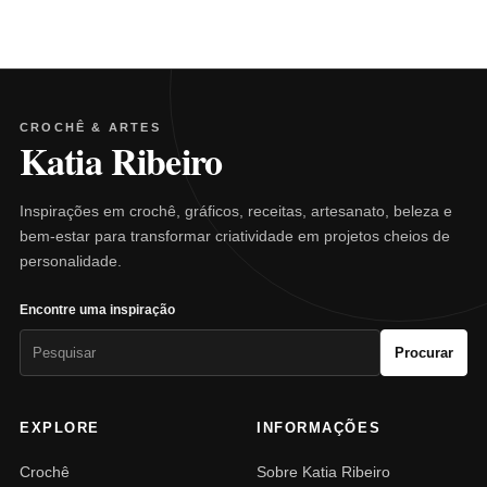
CROCHÊ & ARTES
Katia Ribeiro
Inspirações em crochê, gráficos, receitas, artesanato, beleza e
bem-estar para transformar criatividade em projetos cheios de
personalidade.
Encontre uma inspiração
Pesquisar
Procurar
por:
EXPLORE
INFORMAÇÕES
Crochê
Sobre Katia Ribeiro