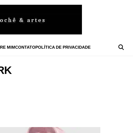
RE MIM
CONTATO
POLÍTICA DE PRIVACIDADE
RK