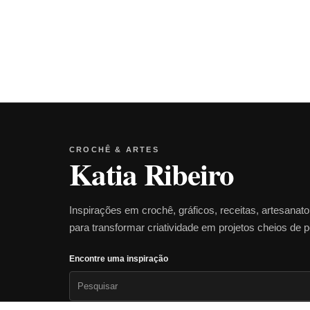
CROCHÊ & ARTES
Katia Ribeiro
Inspirações em crochê, gráficos, receitas, artesanat
para transformar criatividade em projetos cheios de 
Encontre uma inspiração
Pesquisar
por: