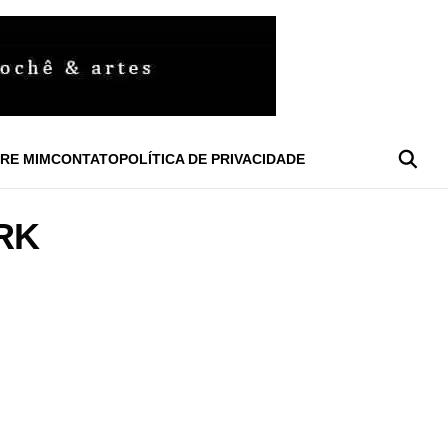
RE MIM
CONTATO
POLÍTICA DE PRIVACIDADE
RK