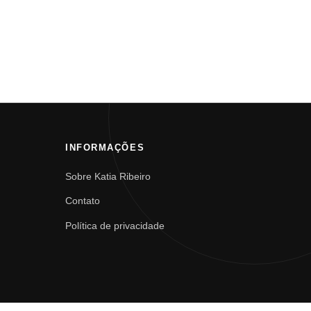
INFORMAÇÕES
Sobre Katia Ribeiro
Contato
Política de privacidade