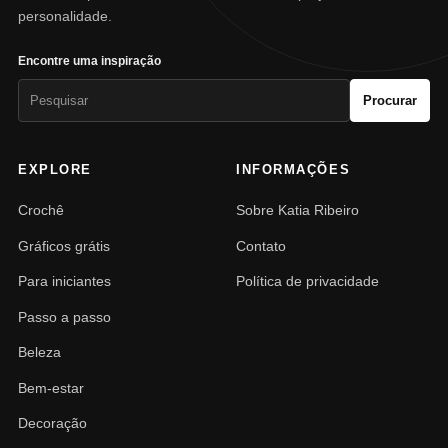
personalidade.
Encontre uma inspiração
Pesquisar
Procurar
por:
EXPLORE
INFORMAÇÕES
Crochê
Sobre Katia Ribeiro
Gráficos grátis
Contato
Para iniciantes
Política de privacidade
Passo a passo
Beleza
Bem-estar
Decoração